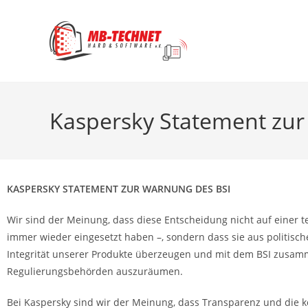
Kaspersky Statement zur
KASPERSKY STATEMENT ZUR WARNUNG DES BSI
Wir sind der Meinung, dass diese Entscheidung nicht auf einer 
immer wieder eingesetzt haben –, sondern dass sie aus politis
Integrität unserer Produkte überzeugen und mit dem BSI zusam
Regulierungsbehörden auszuräumen.
Bei Kaspersky sind wir der Meinung, dass Transparenz und die