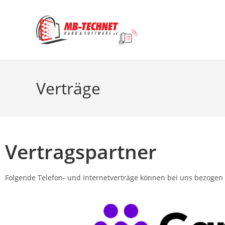
Verträge
Vertragspartner
Folgende Telefon- und Internetverträge können bei uns bezogen