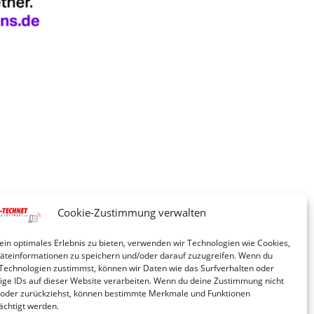
Cookie-Zustimmung verwalten
ein optimales Erlebnis zu bieten, verwenden wir Technologien wie Cookies,
teinformationen zu speichern und/oder darauf zuzugreifen. Wenn du
Technologien zustimmst, können wir Daten wie das Surfverhalten oder
ige IDs auf dieser Website verarbeiten. Wenn du deine Zustimmung nicht
t oder zurückziehst, können bestimmte Merkmale und Funktionen
ächtigt werden.