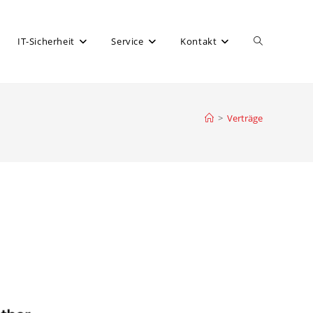
IT-Sicherheit
Service
Kontakt
>
Verträge