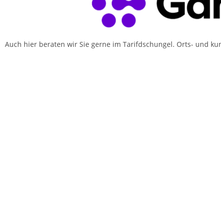
Auch hier beraten wir Sie gerne im Tarifdschungel. Orts- und k