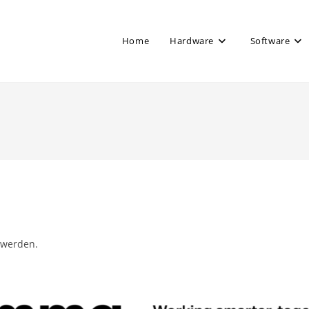
Home
Hardware
Software
 werden.