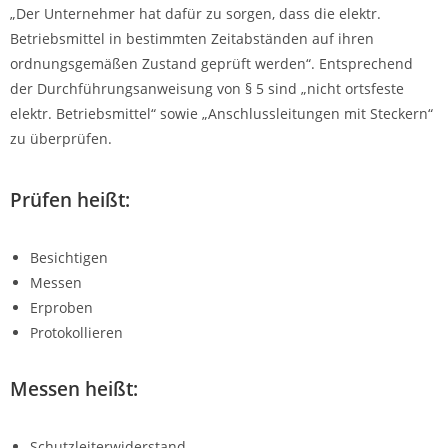
„Der Unternehmer hat dafür zu sorgen, dass die elektr.
Betriebsmittel in bestimmten Zeitabständen auf ihren
ordnungsgemäßen Zustand geprüft werden“. Entsprechend
der Durchführungsanweisung von § 5 sind „nicht ortsfeste
elektr. Betriebsmittel“ sowie „Anschlussleitungen mit Steckern“
zu überprüfen.
Prüfen heißt:
Besichtigen
Messen
Erproben
Protokollieren
Messen heißt:
Schutzleiterwiderstand