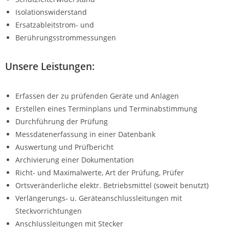
Isolationswiderstand
Ersatzableitstrom- und
Berührungsstrommessungen
Unsere Leistungen:
Erfassen der zu prüfenden Geräte und Anlagen
Erstellen eines Terminplans und Terminabstimmung
Durchführung der Prüfung
Messdatenerfassung in einer Datenbank
Auswertung und Prüfbericht
Archivierung einer Dokumentation
Richt- und Maximalwerte, Art der Prüfung, Prüfer
Ortsveränderliche elektr. Betriebsmittel (soweit benutzt)
Verlängerungs- u. Geräteanschlussleitungen mit
Steckvorrichtungen
Anschlussleitungen mit Stecker