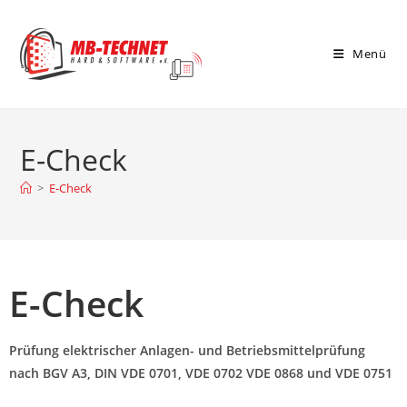
Menü
E-Check
>
E-Check
E-Check
Prüfung elektrischer Anlagen- und Betriebsmittelprüfung
nach BGV A3, DIN VDE 0701, VDE 0702 VDE 0868 und VDE 0751