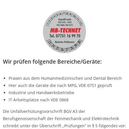
Wir prüfen folgende Bereiche/Geräte:
Praxen aus dem Humanmedizinischen und Dental Bereich
Hier auch die Geräte die nach MPG, VDE 0751 geprüft
Industrie und Handwerksbetriebe
IT Arbeitsplätze nach VDE 0868
Die Unfallverhütungsvorschrift BGV A3 der
Berufsgenossenschaft der Feinmechanik und Elektrotechnik
schreibt unter der Überschrift „Prüfungen“ in § 5 folgendes vor: