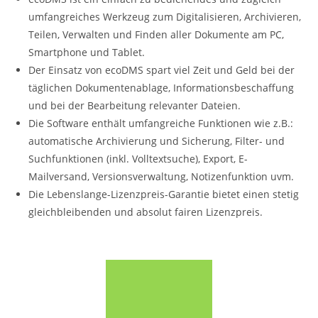
umfangreiches Werkzeug zum Digitalisieren, Archivieren,
Teilen, Verwalten und Finden aller Dokumente am PC,
Smartphone und Tablet.
Der Einsatz von ecoDMS spart viel Zeit und Geld bei der
täglichen Dokumentenablage, Informationsbeschaffung
und bei der Bearbeitung relevanter Dateien.
Die Software enthält umfangreiche Funktionen wie z.B.:
automatische Archivierung und Sicherung, Filter- und
Suchfunktionen (inkl. Volltextsuche), Export, E-
Mailversand, Versionsverwaltung, Notizenfunktion uvm.
Die Lebenslange-Lizenzpreis-Garantie bietet einen stetig
gleichbleibenden und absolut fairen Lizenzpreis.