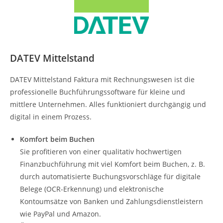
DATEV Mittelstand
DATEV Mittelstand Faktura mit Rechnungswesen ist die
professionelle Buchführungssoftware für kleine und
mittlere Unternehmen. Alles funktioniert durchgängig und
digital in einem Prozess.
Komfort beim Buchen
Sie profitieren von einer qualitativ hochwertigen
Finanzbuchführung mit viel Komfort beim Buchen, z. B.
durch automatisierte Buchungsvorschläge für digitale
Belege (OCR-Erkennung) und elektronische
Kontoumsätze von Banken und Zahlungsdienstleistern
wie PayPal und Amazon.