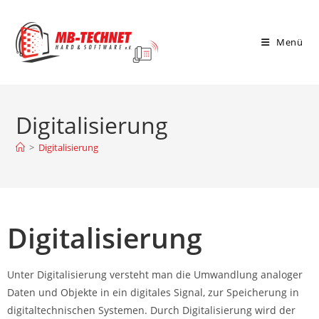
Menü
Digitalisierung
>
Digitalisierung
Digitalisierung
Unter Digitalisierung versteht man die Umwandlung analoger
Daten und Objekte in ein digitales Signal, zur Speicherung in
digitaltechnischen Systemen. Durch Digitalisierung wird der