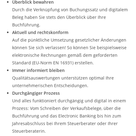
Überblick bewahren
Durch die Verknüpfung von Buchungssatz und digitalem
Beleg haben Sie stets den Überblick über Ihre
Buchführung.
Aktuell und rechtskonform
Auf die pünktliche Umsetzung gesetzlicher Änderungen
können Sie sich verlassen! So können Sie beispielsweise
elektronische Rechnungen gemäß dem geforderten
Standard (EU-Norm EN 16931) erstellen.
Immer informiert bleiben
Qualitätsauswertungen unterstützen optimal Ihre
unternehmerischen Entscheidungen.
Durchgängiger Prozess
Und alles funktioniert durchgängig und digital in einem
Prozess: Vom Schreiben der Verkaufsbelege, über die
Buchführung und das Electronic Banking bis hin zum
Jahresabschluss bei Ihrem Steuerberater oder Ihrer
Steuerberaterin.