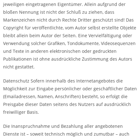
jeweiligen eingetragenen Eigentümer. Allein aufgrund der
bloßen Nennung ist nicht der Schluß zu ziehen, dass
Markenzeichen nicht durch Rechte Dritter geschützt sind! Das
Copyright für veröffentlichte, vom Autor selbst erstellte Objekte
bleibt allein beim Autor der Seiten. Eine Vervielfältigung oder
Verwendung solcher Grafiken, Tondokumente, Videosequenzen
und Texte in anderen elektronischen oder gedruckten
Publikationen ist ohne ausdrückliche Zustimmung des Autors
nicht gestattet.
Datenschutz Sofern innerhalb des Internetangebotes die
Möglichkeit zur Eingabe persönlicher oder geschäftlicher Daten
(Emailadressen, Namen, Anschriften) besteht, so erfolgt die
Preisgabe dieser Daten seitens des Nutzers auf ausdrücklich
freiwilliger Basis.
Die Inanspruchnahme und Bezahlung aller angebotenen
Dienste ist – soweit technisch möglich und zumutbar – auch