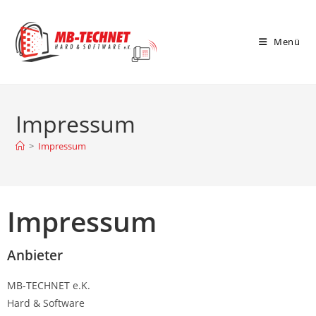
Menü
Impressum
>
Impressum
Impressum
Anbieter
MB-TECHNET e.K.
Hard & Software