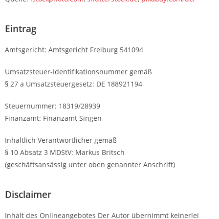
Eintrag
Amtsgericht: Amtsgericht Freiburg 541094
Umsatzsteuer-Identifikationsnummer gemäß
§ 27 a Umsatzsteuergesetz: DE 188921194
Steuernummer: 18319/28939
Finanzamt: Finanzamt Singen
Inhaltlich Verantwortlicher gemäß
§ 10 Absatz 3 MDStV: Markus Britsch
(geschäftsansässig unter oben genannter Anschrift)
Disclaimer
Inhalt des Onlineangebotes Der Autor übernimmt keinerlei