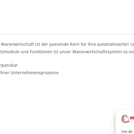
 Warenwirtschaft ist der passende Kern für Ihre automatisierten
atzmodule und Funktionen ist unser Warenwirtschaftssystem so indi
npassbar
 Ihrer Unternehmensprozesse
Um dir 