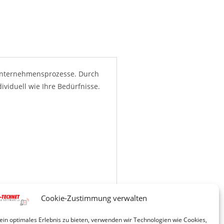
 Unternehmensprozesse. Durch
viduell wie Ihre Bedürfnisse.
Cookie-Zustimmung verwalten
ein optimales Erlebnis zu bieten, verwenden wir Technologien wie Cookies,