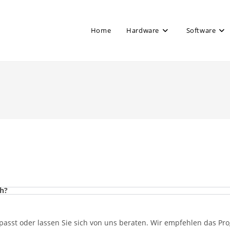
Home
Hardware
Software
ch?
passt oder lassen Sie sich von uns beraten. Wir empfehlen das Pro