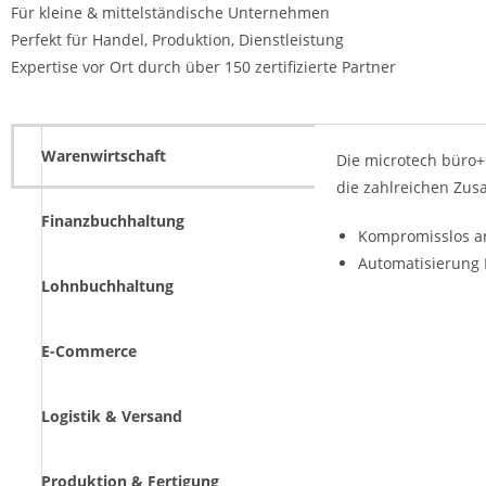
Für kleine & mittelständische Unternehmen
Perfekt für Handel, Produktion, Dienstleistung
Expertise vor Ort durch über 150 zertifizierte Partner
Warenwirtschaft
Die microtech büro+
die zahlreichen Zus
Finanzbuchhaltung
Kompromisslos a
Automatisierung
Lohnbuchhaltung
E-Commerce
Logistik & Versand
Produktion & Fertigung