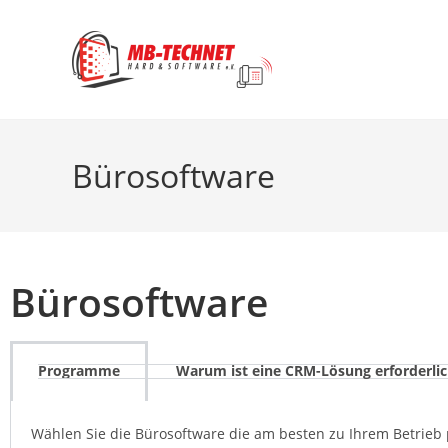
Bürosoftware
Bürosoftware
Programme
Warum ist eine CRM-Lösung erforderli
Wählen Sie die Bürosoftware die am besten zu Ihrem Betrieb 