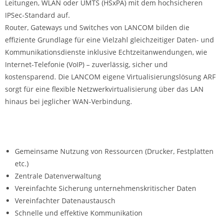
Leitungen, WLAN oder UMTS (HSxPA) mit dem hochsicheren
IPSec-Standard auf.
Router, Gateways und Switches von LANCOM bilden die
effiziente Grundlage für eine Vielzahl gleichzeitiger Daten- und
Kommunikationsdienste inklusive Echtzeitanwendungen, wie
Internet-Telefonie (VoIP) – zuverlässig, sicher und
kostensparend. Die LANCOM eigene Virtualisierungslösung ARF
sorgt für eine flexible Netzwerkvirtualisierung über das LAN
hinaus bei jeglicher WAN-Verbindung.
Gemeinsame Nutzung von Ressourcen (Drucker, Festplatten
etc.)
Zentrale Datenverwaltung
Vereinfachte Sicherung unternehmenskritischer Daten
Vereinfachter Datenaustausch
Schnelle und effektive Kommunikation