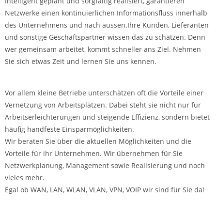
Intelligent geplant und sorgfältig realisiert, garantieren
Netzwerke einen kontinuierlichen Informationsfluss innerhalb
des Unternehmens und nach aussen.Ihre Kunden, Lieferanten
und sonstige Geschäftspartner wissen das zu schätzen. Denn
wer gemeinsam arbeitet, kommt schneller ans Ziel. Nehmen
Sie sich etwas Zeit und lernen Sie uns kennen.
Vor allem kleine Betriebe unterschätzen oft die Vorteile einer
Vernetzung von Arbeitsplätzen. Dabei steht sie nicht nur für
Arbeitserleichterungen und steigende Effizienz, sondern bietet
häufig handfeste Einsparmöglichkeiten.
Wir beraten Sie über die aktuellen Möglichkeiten und die
Vorteile für ihr Unternehmen. Wir übernehmen für Sie
Netzwerkplanung, Management sowie Realisierung und noch
vieles mehr.
Egal ob WAN, LAN, WLAN, VLAN, VPN, VOIP wir sind für Sie da!