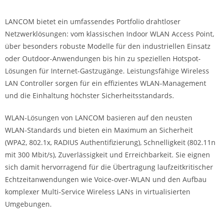
LANCOM bietet ein umfassendes Portfolio drahtloser
Netzwerklösungen: vom klassischen Indoor WLAN Access Point,
über besonders robuste Modelle für den industriellen Einsatz
oder Outdoor-Anwendungen bis hin zu speziellen Hotspot-
Lösungen für Internet-Gastzugänge. Leistungsfähige Wireless
LAN Controller sorgen für ein effizientes WLAN-Management
und die Einhaltung höchster Sicherheitsstandards.
WLAN-Lösungen von LANCOM basieren auf den neusten
WLAN-Standards und bieten ein Maximum an Sicherheit
(WPA2, 802.1x, RADIUS Authentifizierung), Schnelligkeit (802.11n
mit 300 Mbit/s), Zuverlässigkeit und Erreichbarkeit. Sie eignen
sich damit hervorragend für die Übertragung laufzeitkritischer
Echtzeitanwendungen wie Voice-over-WLAN und den Aufbau
komplexer Multi-Service Wireless LANs in virtualisierten
Umgebungen.