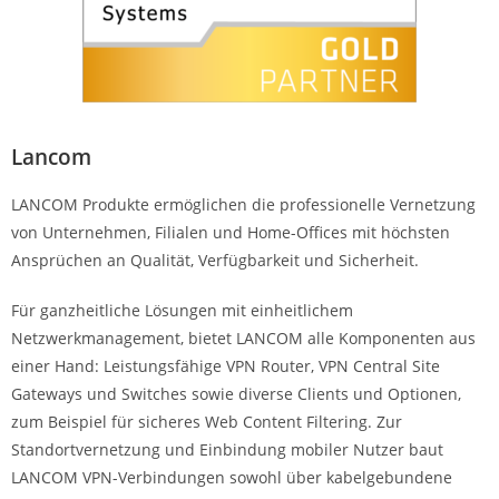
Lancom
LANCOM Produkte ermöglichen die professionelle Vernetzung
von Unternehmen, Filialen und Home-Offices mit höchsten
Ansprüchen an Qualität, Verfügbarkeit und Sicherheit.
Für ganzheitliche Lösungen mit einheitlichem
Netzwerkmanagement, bietet LANCOM alle Komponenten aus
einer Hand: Leistungsfähige VPN Router, VPN Central Site
Gateways und Switches sowie diverse Clients und Optionen,
zum Beispiel für sicheres Web Content Filtering. Zur
Standortvernetzung und Einbindung mobiler Nutzer baut
LANCOM VPN-Verbindungen sowohl über kabelgebundene