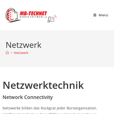
Menü
Netzwerk
>
Netzwerk
Netzwerktechnik
Network Connectivity​
Netzwerke bilden das Rückgrat jeder Büroorganisation.